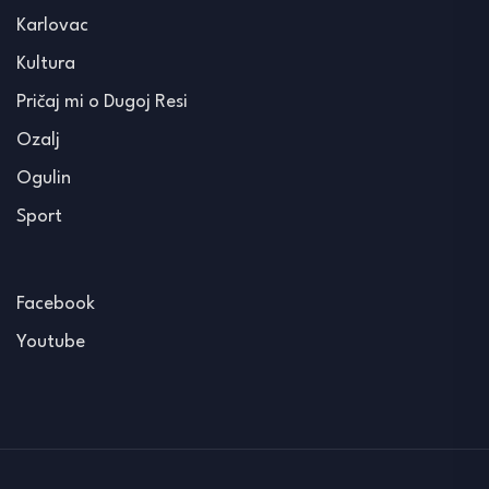
Karlovac
Kultura
Pričaj mi o Dugoj Resi
Ozalj
Ogulin
Sport
Facebook
Youtube