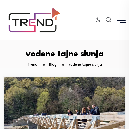
vodene tajne slunja
Trend
Blog
vodene tajne slunja