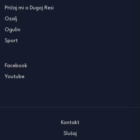
Pričaj mi o Dugoj Resi
Ozalj
Ogulin
Sport
Facebook
Youtube
Kontakt
Slušaj