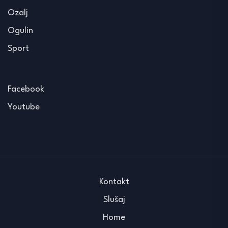
Ozalj
Ogulin
Sport
Facebook
Youtube
Kontakt
Slušaj
Home