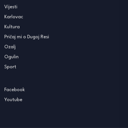
Vijesti
Karlovac
Kultura
Pričaj mi o Dugoj Resi
Ozalj
Ogulin
Sport
Facebook
Youtube