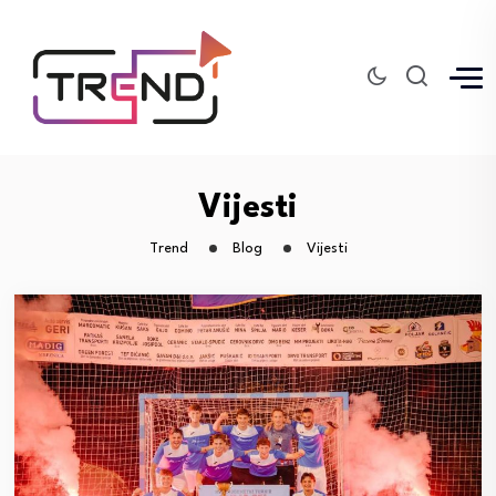
Vijesti
Trend
Blog
Vijesti