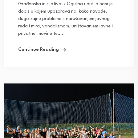
Građanska inicijativa iz Ogulina uputila nam je
dopis u kojem upozorava na, kako navode,
dugotrajne probleme s narušavanjem javnog
reda i mira, vandalizmom, uništavanjem javne i
privatne imovine te,...
Continue Reading