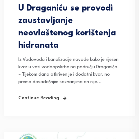
U Draganiću se provodi
zaustavljanje
neovlaštenog korištenja
hidranata
Iz Vodovoda i kanalizacije navode kako je riješen
kvar u vezi vodoopskrbe na području Draganića.
– Tijekom dana otkriven je i dodatni kvar, no
prema dosadašnjim saznanjima on nije...
Continue Reading