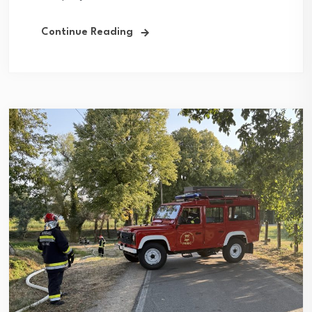
Continue Reading