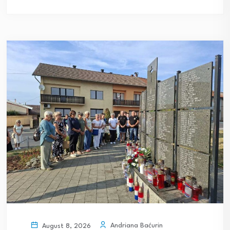
Andriana Baćurin
August 8, 2026