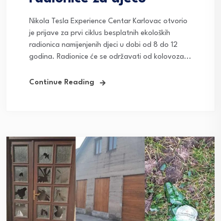
Nikola Tesla Experience Centar Karlovac otvorio
je prijave za prvi ciklus besplatnih ekoloških
radionica namijenjenih djeci u dobi od 8 do 12
godina. Radionice će se održavati od kolovoza...
Continue Reading