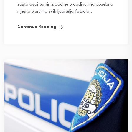
zašto ovaj turnir iz godine u godinu ima posebno
mjesto u srcima svih ljubitelja futsala...
Continue Reading