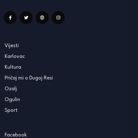
Vijesti
Karlovac
Kultura
Pričaj mi o Dugoj Resi
Ozalj
Ogulin
Sport
Facebook