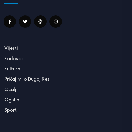
Vijesti
Karlovac
Kultura
Pričaj mi o Dugoj Resi
Ozalj
Ogulin
Sport