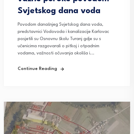
Svjetskog dana voda
Povodom današnjeg Svjetskog dana voda,
predstavnici Vodovoda i kanalizacije Karlovac
posjetili su Osnovnu školu Turanj gdje su s
učenicima razgovarali o pitkoj i otpadnim
vodama, važnosti očuvanja okoliša i...
Continue Reading