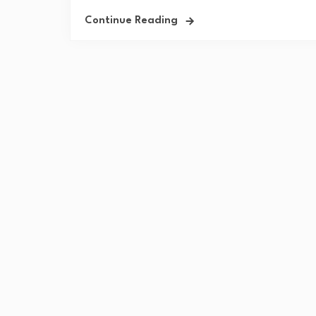
Continue Reading