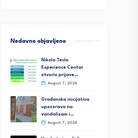
Nedavno objavljeno
Nikola Tesla
Experience Centar
otvorio prijave…
August 7, 2026
Građanska inicijativa
upozorava na
vandalizam i…
August 7, 2026