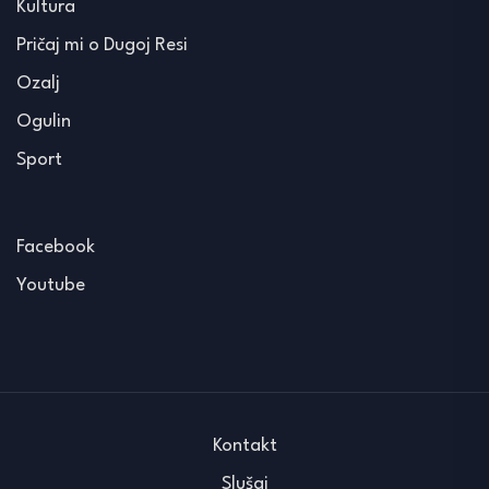
Kultura
Pričaj mi o Dugoj Resi
Ozalj
Ogulin
Sport
Facebook
Youtube
Kontakt
Slušaj