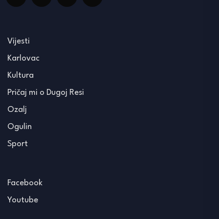
Vijesti
Karlovac
Kultura
Pričaj mi o Dugoj Resi
Ozalj
Ogulin
Sport
Facebook
Youtube