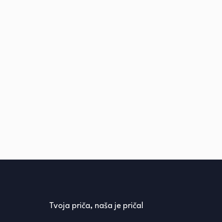
Tvoja priča, naša je priča!