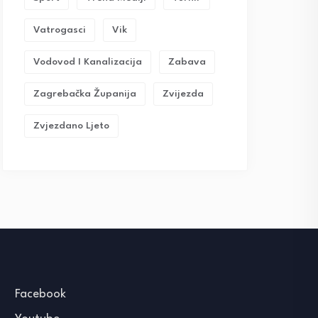
Vatrogasci
Vik
Vodovod I Kanalizacija
Zabava
Zagrebačka Županija
Zvijezda
Zvjezdano Ljeto
Facebook