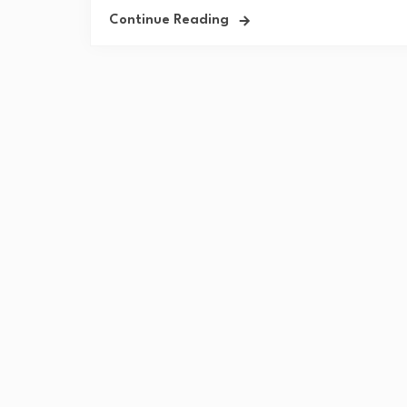
Continue Reading