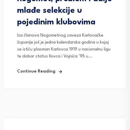
mlađe selekcije u
pojedinim klubovima
Iza članova Nogometnog saveza Karlovačke
županije još je jedna kalendarska godina u kojoj
se ističu plasman Karlovca 1919 u nacionalnu ligu
te dobar status Ilovca i Vojnića ’95 u...
Continue Reading