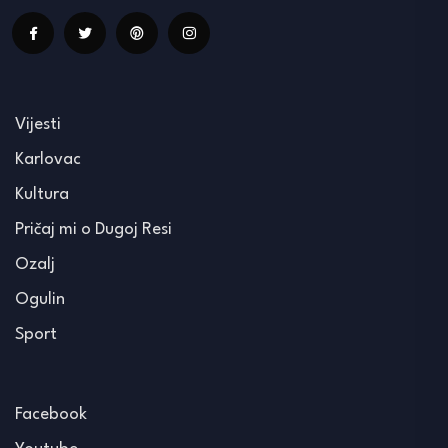
Vijesti
Karlovac
Kultura
Pričaj mi o Dugoj Resi
Ozalj
Ogulin
Sport
Facebook