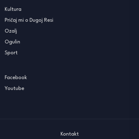
Kultura
Pričaj mi o Dugoj Resi
Ozalj
Ogulin
Sport
Facebook
Youtube
Kontakt