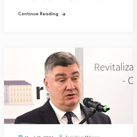
Continue Reading