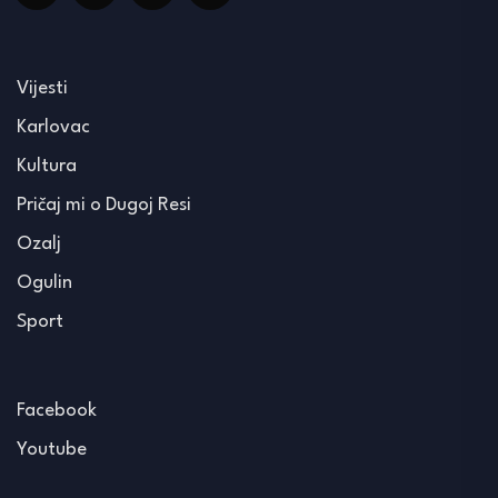
Vijesti
Karlovac
Kultura
Pričaj mi o Dugoj Resi
Ozalj
Ogulin
Sport
Facebook
Youtube