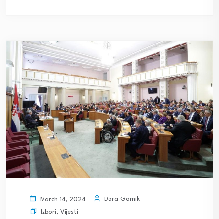
Dora Gornik
March 14, 2024
Izbori
,
Vijesti