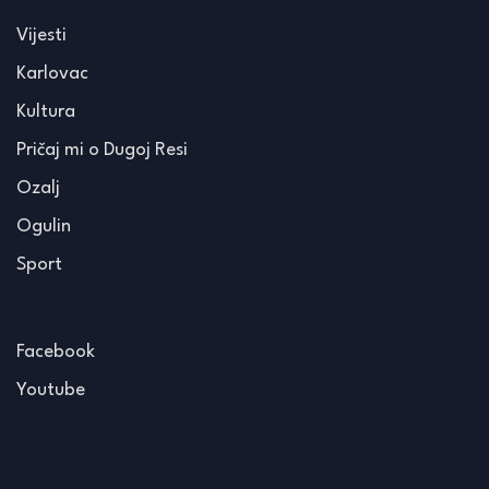
Vijesti
Karlovac
Kultura
Pričaj mi o Dugoj Resi
Ozalj
Ogulin
Sport
Facebook
Youtube