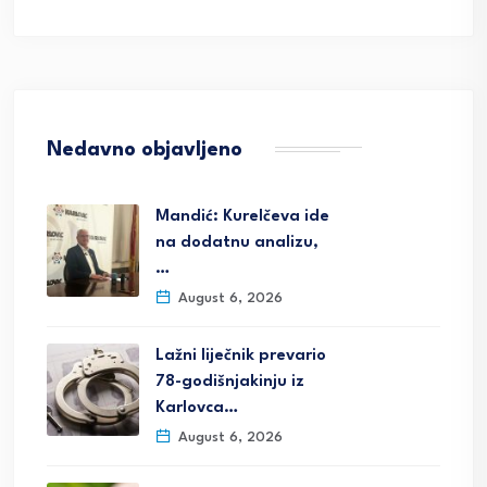
Nedavno objavljeno
Mandić: Kurelčeva ide
na dodatnu analizu,
…
August 6, 2026
Lažni liječnik prevario
78-godišnjakinju iz
Karlovca…
August 6, 2026