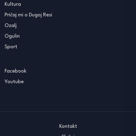
Kultura
Pričaj mi o Dugoj Resi
Ozalj
Ogulin
Sport
Facebook
Youtube
Kontakt