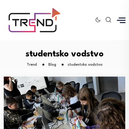
studentsko vodstvo
Trend
Blog
studentsko vodstvo