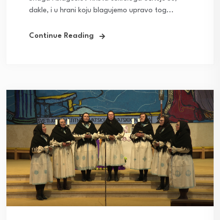
dakle, i u hrani koju blagujemo upravo tog...
Continue Reading