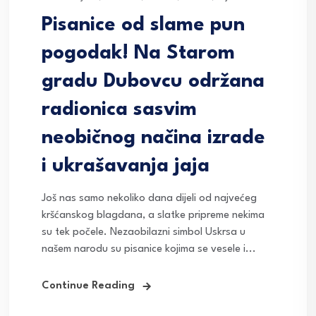
Pisanice od slame pun
pogodak! Na Starom
gradu Dubovcu održana
radionica sasvim
neobičnog načina izrade
i ukrašavanja jaja
Još nas samo nekoliko dana dijeli od najvećeg
kršćanskog blagdana, a slatke pripreme nekima
su tek počele. Nezaobilazni simbol Uskrsa u
našem narodu su pisanice kojima se vesele i...
Continue Reading