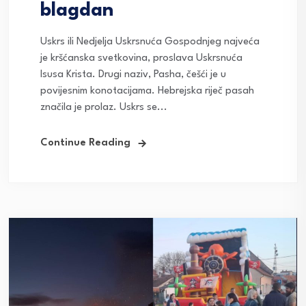
blagdan
Uskrs ili Nedjelja Uskrsnuća Gospodnjeg najveća
je kršćanska svetkovina, proslava Uskrsnuća
Isusa Krista. Drugi naziv, Pasha, češći je u
povijesnim konotacijama. Hebrejska riječ pasah
značila je prolaz. Uskrs se...
Continue Reading