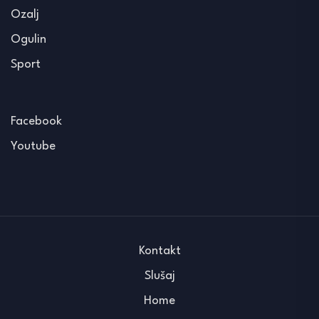
Ozalj
Ogulin
Sport
Facebook
Youtube
Kontakt
Slušaj
Home