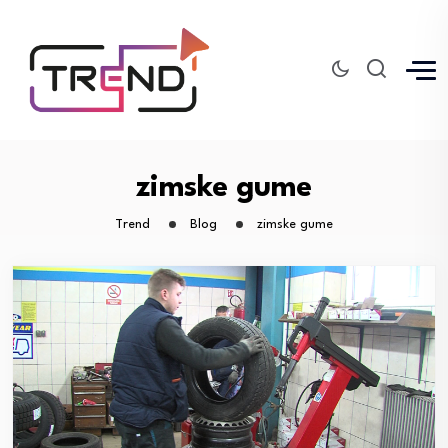
zimske gume
Trend
Blog
zimske gume