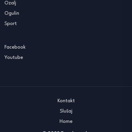
Ozalj
Ogulin
Sport
Facebook
Youtube
Kontakt
Slušaj
Home