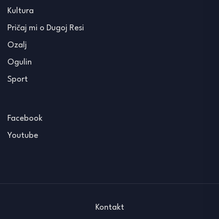
Kultura
Pričaj mi o Dugoj Resi
Ozalj
Ogulin
Sport
Facebook
Youtube
Kontakt