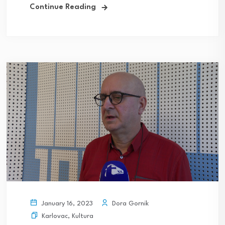
Continue Reading
Dora Gornik
January 16, 2023
Karlovac
,
Kultura