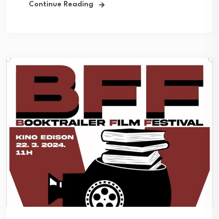
Continue Reading