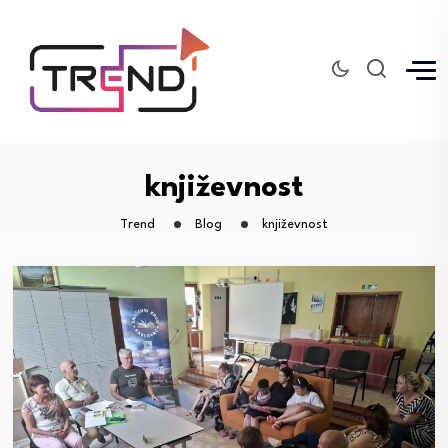
književnost
Trend
Blog
književnost