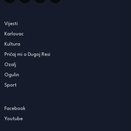
Vijesti
Karlovac
Kultura
Pričaj mi o Dugoj Resi
Ozalj
Ogulin
Sport
Facebook
Youtube