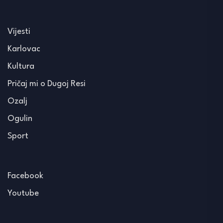
Vijesti
Karlovac
Kultura
Pričaj mi o Dugoj Resi
Ozalj
Ogulin
Sport
Facebook
Youtube