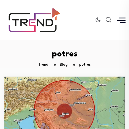
potres
Trend
Blog
potres